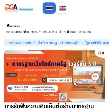
/
หน้าแรก
กิจกรรมการจัดทำมาตรฐานด้านกระบวนการ หรือการดำเนินงานทางดิจิทัล
/
การรับฟังความคิดเห็นต่อร่างมาตรฐานสำนักงานพัฒนารัฐบาลดิจิทัล (องค์
การรับฟังความคิดเห็นต่อร่างมาตรฐาน