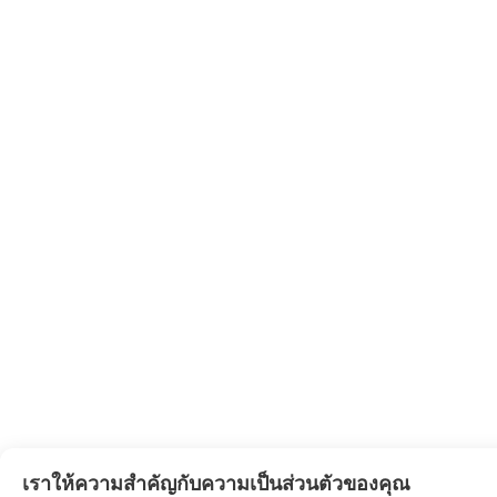
เราให้ความสำคัญกับความเป็นส่วนตัวของคุณ