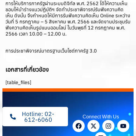
การให้บริการภาครัฐผ่านระบบดิจิทัล พ.ศ. 2562 ได้ให้ความเห็น
ชอบให้นำร่างแนวปฏิบัติฯ จัดทำประชาพิจารณ์รับฟังความคิด
เห็น ดังนั้น จึงกำหนดให้มีการรับฟังความคิดเห็น Online ระหว่าง
วันที่ 5 กรกฎาคม – 5 สิงหาคม พ.ศ. 2566 และจัดงานประชุมรับ
ฟังความคิดเห็นรูปแบบออนไลน์ ในวันพุธที่ 12 กรกฎาคม พ.ศ.
2566 เวลา 10.00 – 12.00 น.
การประชาพิจารณ์มาตรฐานเว็บไซต์ภาครัฐ 3.0
เอกสารที่เกี่ยวข้อง
[table_files]
Hotline: 02-
Connect With Us
612-6060