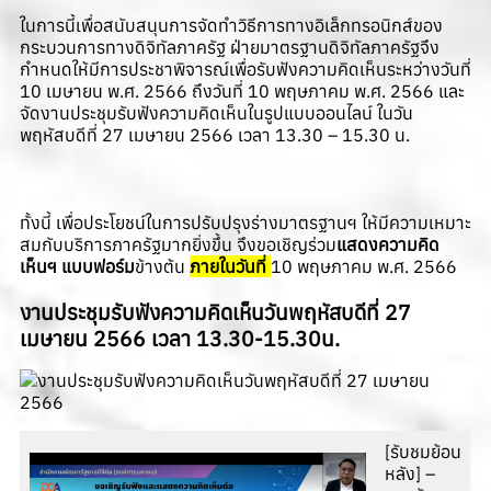
ในการนี้เพื่อสนับสนุนการจัดทำวิธีการทางอิเล็กทรอนิกส์ของ
กระบวนการทางดิจิทัลภาครัฐ ฝ่ายมาตรฐานดิจิทัลภาครัฐจึง
กำหนดให้มีการประชาพิจารณ์เพื่อรับฟังความคิดเห็นระหว่างวันที่
10 เมษายน พ.ศ. 2566 ถึงวันที่ 10 พฤษภาคม พ.ศ. 2566 และ
จัดงานประชุมรับฟังความคิดเห็นในรูปแบบออนไลน์ ในวัน
พฤหัสบดีที่ 27 เมษายน 2566 เวลา 13.30 – 15.30 น.
ทั้งนี้ เพื่อประโยชน์ในการปรับปรุงร่างมาตรฐานฯ ให้มีความเหมาะ
สมกับบริการภาครัฐมากยิ่งขึ้น จึงขอเชิญร่วม
แสดงความคิด
เห็นฯ แบบฟอร์ม
ข้างต้น
ภายในวันที่
10 พฤษภาคม พ.ศ. 2566
งานประชุมรับฟังความคิดเห็นวันพฤหัสบดีที่ 27
เมษายน 2566 เวลา 13.30-15.30น.
[รับชมย้อน
หลัง] –