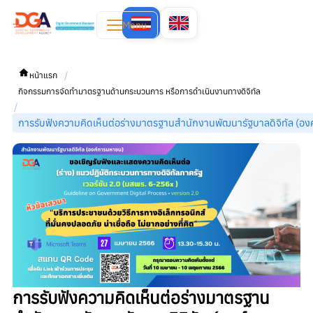
Menu
/
หน้าแรก
กิจกรรมการจัดทำมาตรฐานด้านกระบวนการ หรือการดำเนินงานทางดิจิทัล
/
การรับฟังความคิดเห็นต่อร่างมาตรฐานสำนักงานพัฒนารัฐบาลดิจิทัล (องค
การรับฟังความคิดเห็นต่อร่างมาตรฐาน