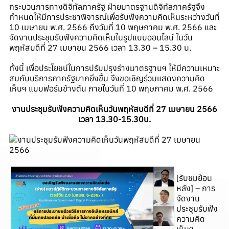
กระบวนการทางดิจิทัลภาครัฐ ฝ่ายมาตรฐานดิจิทัลภาครัฐจึง
กำหนดให้มีการประชาพิจารณ์เพื่อรับฟังความคิดเห็นระหว่างวันที่
10 เมษายน พ.ศ. 2566 ถึงวันที่ 10 พฤษภาคม พ.ศ. 2566 และ
จัดงานประชุมรับฟังความคิดเห็นในรูปแบบออนไลน์ ในวัน
พฤหัสบดีที่ 27 เมษายน 2566 เวลา 13.30 – 15.30 น.
ทั้งนี้ เพื่อประโยชน์ในการปรับปรุงร่างมาตรฐานฯ ให้มีความเหมาะ
สมกับบริการภาครัฐมากยิ่งขึ้น จึงขอเชิญร่วมแสดงความคิด
เห็นฯ แบบฟอร์มข้างต้น ภายในวันที่ 10 พฤษภาคม พ.ศ. 2566
งานประชุมรับฟังความคิดเห็นวันพฤหัสบดีที่ 27 เมษายน 2566
เวลา 13.30-15.30น.
[รับชมย้อน
หลัง] – การ
จัดงาน
ประชุมรับฟัง
ความคิด