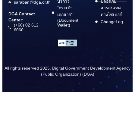
บริการ
ปลอดภัย
saraban@dga.or.th
“กระเป๋า
สารสนเทศ
DGA Contact
เอกสาร”
ทางไซเบอร์
Center:
(Document
ChangeLog
(+66) 02 612
Wallet)
6060
All rights reserved 2025. Digital Government Development Agency
(Public Organization) (DGA)