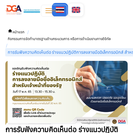
Menu
/
หน้าแรก
กิจกรรมการจัดทำมาตรฐานด้านกระบวนการ หรือการดำเนินงานทางดิจิทัล
/
การรับฟังความคิดเห็นต่อ ร่างแนวปฏิบัติการลงลายมืออิเล็กทรอนิกส์ สำหรั
การรับฟังความคิดเห็นต่อ ร่างแนวปฏิบัติ