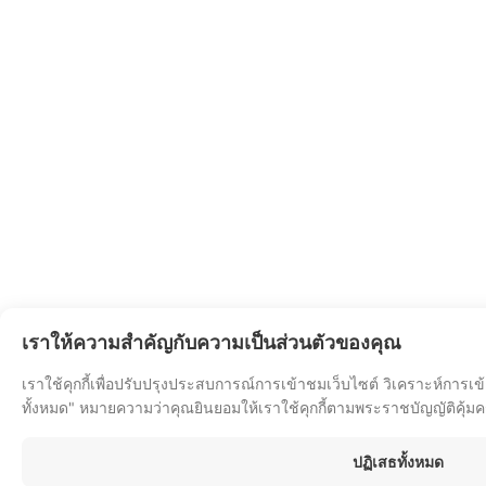
เราให้ความสำคัญกับความเป็นส่วนตัวของคุณ
เราใช้คุกกี้เพื่อปรับปรุงประสบการณ์การเข้าชมเว็บไซต์ วิเคราะห์การเ
ทั้งหมด" หมายความว่าคุณยินยอมให้เราใช้คุกกี้ตามพระราชบัญญัติคุ้ม
ปฏิเสธทั้งหมด