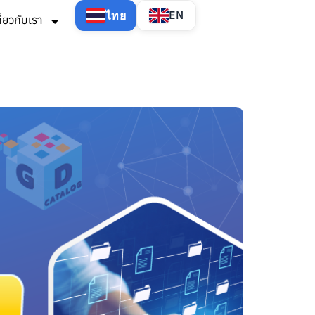
ไทย
EN
กี่ยวกับเรา