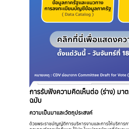
การรับฟังความคิดเห็นต่อ (ร่าง) ม
ฉบับ
ความเป็นมาและวัตถุประสงค์
ด้วยพระราชบัญญัติการบริหารงานและการให้บริการภ