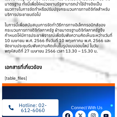
มาตรฐาน ทั้งนี้เพื่อให้หน่วยงานรัฐสามารถนำใช้อ้างอิงเป็น
แนวทางในการจัดทำหรือปรับปรุงกระบวนการทางดิจิทัลสำหรับ
บริการประชาชนต่อไป
ในการนี้เพื่อสนับสนุนการจัดทำวิธีการทางอิเล็กทรอนิกส์ของ
กระบวนการทางดิจิทัลภาครัฐ ฝ่ายมาตรฐานดิจิทัลภาครัฐจึง
กำหนดให้มีการประชาพิจารณ์เพื่อรับฟังความคิดเห็นระหว่างวันที่
10 เมษายน พ.ศ. 2566 ถึงวันที่ 10 พฤษภาคม พ.ศ. 2566 และ
จัดงานประชุมรับฟังความคิดเห็นในรูปแบบออนไลน์ ในวัน
พฤหัสบดีที่ 27 เมษายน 2566 เวลา 13.30 – 15.30 น.
เอกสารที่เกี่ยวข้อง
[table_files]
Hotline: 02-
Connect With Us
612-6060