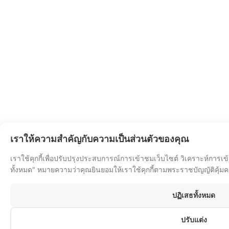
เราให้ความสำคัญกับความเป็นส่วนตัวของคุณ
เราใช้คุกกี้เพื่อปรับปรุงประสบการณ์การเข้าชมเว็บไซต์ วิเคราะห์การเ
ทั้งหมด" หมายความว่าคุณยินยอมให้เราใช้คุกกี้ตามพระราชบัญญัติคุ้ม
ปฏิเสธทั้งหมด
ปรับแต่ง