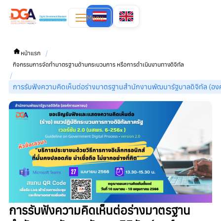
Menu
/
หน้าแรก
กิจกรรมการจัดทำมาตรฐานด้านกระบวนการ หรือการดำเนินงานทางดิจิทัล
/
การรับฟังความคิดเห็นต่อร่างมาตรฐานสำนักงานพัฒนารัฐบาลดิจิทัล (องค
การรับฟังความคิดเห็นต่อร่างมาตรฐาน