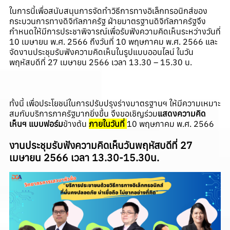
ในการนี้เพื่อสนับสนุนการจัดทำวิธีการทางอิเล็กทรอนิกส์ของ
กระบวนการทางดิจิทัลภาครัฐ ฝ่ายมาตรฐานดิจิทัลภาครัฐจึง
กำหนดให้มีการประชาพิจารณ์เพื่อรับฟังความคิดเห็นระหว่างวันที่
10 เมษายน พ.ศ. 2566 ถึงวันที่ 10 พฤษภาคม พ.ศ. 2566 และ
จัดงานประชุมรับฟังความคิดเห็นในรูปแบบออนไลน์ ในวัน
พฤหัสบดีที่ 27 เมษายน 2566 เวลา 13.30 – 15.30 น.
ทั้งนี้ เพื่อประโยชน์ในการปรับปรุงร่างมาตรฐานฯ ให้มีความเหมาะ
สมกับบริการภาครัฐมากยิ่งขึ้น จึงขอเชิญร่วม
แสดงความคิด
เห็นฯ แบบฟอร์ม
ข้างต้น
ภายในวันที่
10 พฤษภาคม พ.ศ. 2566
งานประชุมรับฟังความคิดเห็นวันพฤหัสบดีที่ 27
เมษายน 2566 เวลา 13.30-15.30น.