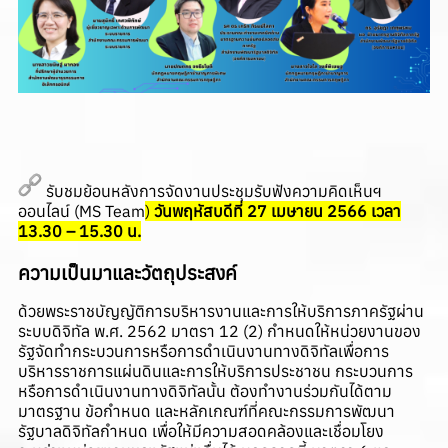
รับชมย้อนหลังการจัดงานประชุมรับฟังความคิดเห็นฯ
ออนไลน์ (MS Team
)
วันพฤหัสบดีที่ 27 เมษายน 2566 เวลา
13.30 – 15.30 น.
ความเป็นมาและวัตถุประสงค์
ด้วยพระราชบัญญัติการบริหารงานและการให้บริการภาครัฐผ่าน
ระบบดิจิทัล พ.ศ. 2562 มาตรา 12 (2) กำหนดให้หน่วยงานของ
รัฐจัดทำกระบวนการหรือการดำเนินงานทางดิจิทัลเพื่อการ
บริหารราชการแผ่นดินและการให้บริการประชาชน กระบวนการ
หรือการดำเนินงานทางดิจิทัลนั้น ต้องทำงานร่วมกันได้ตาม
มาตรฐาน ข้อกำหนด และหลักเกณฑ์ที่คณะกรรมการพัฒนา
รัฐบาลดิจิทัลกำหนด เพื่อให้มีความสอดคล้องและเชื่อมโยง