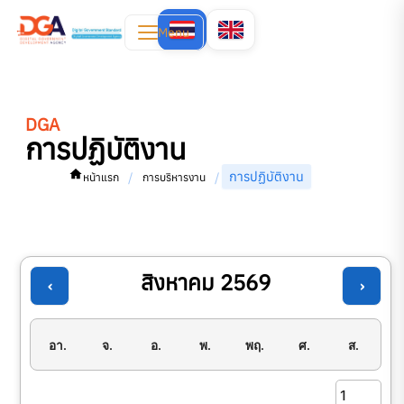
Menu
DGA
การปฏิบัติงาน
การปฏิบัติงาน
/
/
หน้าแรก
การบริหารงาน
‹
›
1