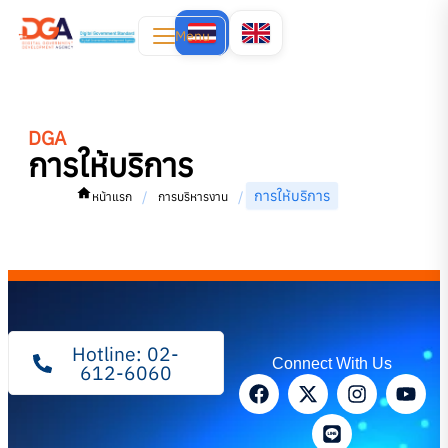
Menu
DGA
การให้บริการ
การให้บริการ
/
/
หน้าแรก
การบริหารงาน
Hotline: 02-
Connect With Us
612-6060