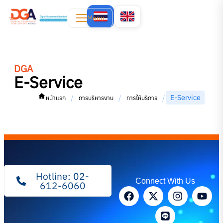
Menu
DGA
E-Service
E-Service
/
/
/
หน้าแรก
การบริหารงาน
การให้บริการ
Hotline: 02-
Connect With Us
612-6060