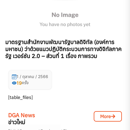
มาตรฐานสำนักงานพัฒนารัฐบาลดิจิทัล (องค์การ
มหาชน) ว่าด้วยแนวปฏิบัติกระบวนการทางดิจิทัลภาค
รัฐ เวอร์ชัน 2.0 – ส่วนที่ 1 เรื่อง ภาพรวม
1 / ตุลาคม / 2566
19
ครั้ง
[table_files]
DGA News
More
ข่าวใหม่