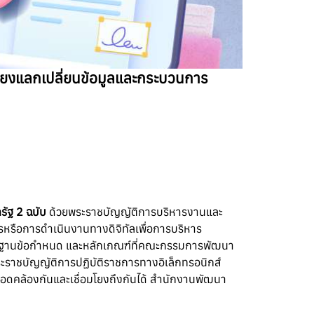
มโยงแลกเปลี่ยนข้อมูลและกระบวนการ
รัฐ 2 ฉบับ
ด้วยพระราชบัญญัติการบริหารงานและ
รือการดำเนินงานทางดิจิทัลเพื่อการบริหาร
ตรฐานข้อกำหนด และหลักเกณฑ์ที่คณะกรรมการพัฒนา
ระราชบัญญัติการปฏิบัติราชการทางอิเล็กทรอนิกส์
สอดคล้องกันและเชื่อมโยงถึงกันได้ สำนักงานพัฒนา