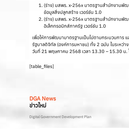
(ร่าง) มสพร. x-256x มาตรฐานสำนักงานพัฒนา
ข้อมูลสิ่งปลูกสร้าง เวอร์ชัน 1.0
(ร่าง) มสพร. x-256x มาตรฐานสำนักงานพัฒนาร
อิเล็กทรอนิกส์ภาครัฐ เวอร์ชัน 1.0
เพื่อให้การพัฒนามาตรฐานเป็นไปตามกระบวนการ และ
รัฐบาลดิจิทัล (องค์การมหาชน) ทั้ง 2 ฉบับ ในระหว
วันที่ 21 พฤษภาคม 2568 เวลา 13.30 – 15.30 น. โ
[table_files]
DGA News
ข่าวใหม่
Digital Government Development Plan