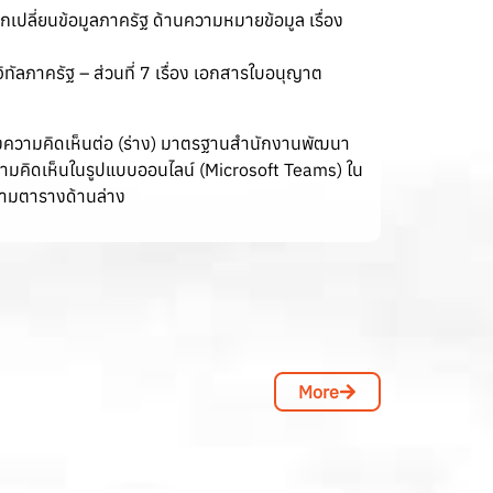
ปลี่ยนข้อมูลภาครัฐ ด้านความหมายข้อมูล เรื่อง
ลภาครัฐ – ส่วนที่ 7 เรื่อง เอกสารใบอนุญาต
งความคิดเห็นต่อ (ร่าง) มาตรฐานสำนักงานพัฒนา
ความคิดเห็นในรูปแบบออนไลน์ (Microsoft Teams) ใน
ตามตารางด้านล่าง
More