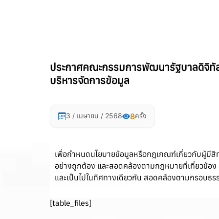
ประกาศคณะกรรมการพัฒนารัฐบาลดิจิทัล เ
บริหารจัดการข้อมูล
8
3 / เมษายน / 2568
ครั้ง
เพื่อกำหนดนโยบายข้อมูลหรือกฎเกณฑ์เกี่ยวกับผู้มีสิท
อย่างถูกต้อง และสอดคล้องตามกฎหมายที่เกี่ยวข้อง 
และเป็นไปในทิศทางเดียวกัน สอดคล้องตามกรอบธรร
[table_files]