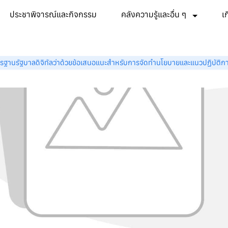
ประชาพิจารณ์และกิจกรรม
คลังความรู้และอื่น ๆ
เ
รฐานรัฐบาลดิจิทัลว่าด้วยข้อเสนอแนะสำหรับการจัดทำนโยบายและแนวปฏิบัติกา