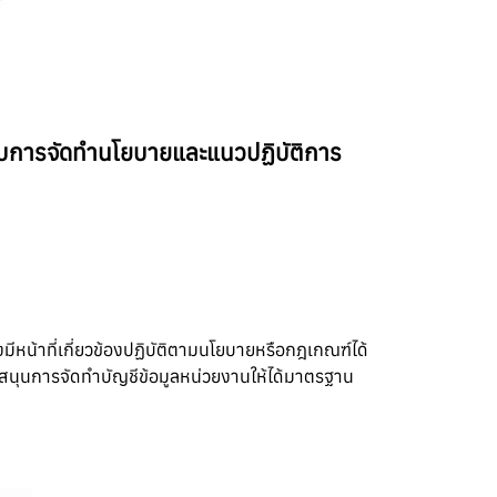
รับการจัดทำนโยบายและแนวปฏิบัติการ
งมีหน้าที่เกี่ยวข้องปฏิบัติตามนโยบายหรือกฎเกณฑ์ได้
บสนุนการจัดทำบัญชีข้อมูลหน่วยงานให้ได้มาตรฐาน