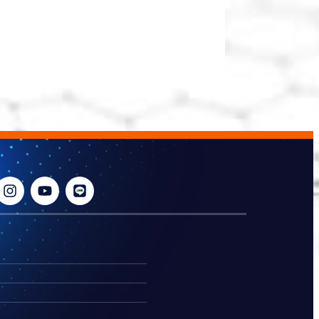
อ่านต่อ