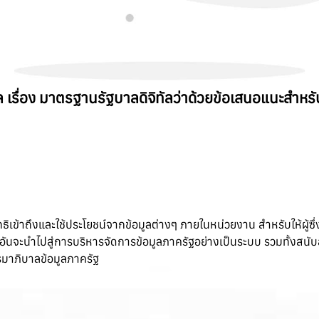
รื่อง มาตรฐานรัฐบาลดิจิทัลว่าด้วยข้อเสนอแนะสำห
ธิเข้าถึงและใช้ประโยชน์จากข้อมูลต่างๆ ภายในหน่วยงาน สำหรับให้ผู้ซึ่
อันจะนำไปสู่การบริหารจัดการข้อมูลภาครัฐอย่างเป็นระบบ รวมทั้งสนั
มาภิบาลข้อมูลภาครัฐ