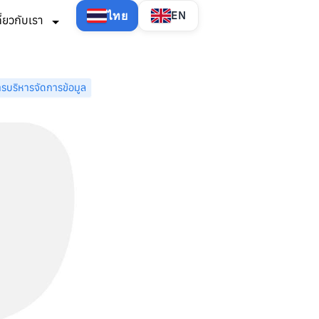
ไทย
EN
กี่ยวกับเรา
รบริหารจัดการข้อมูล