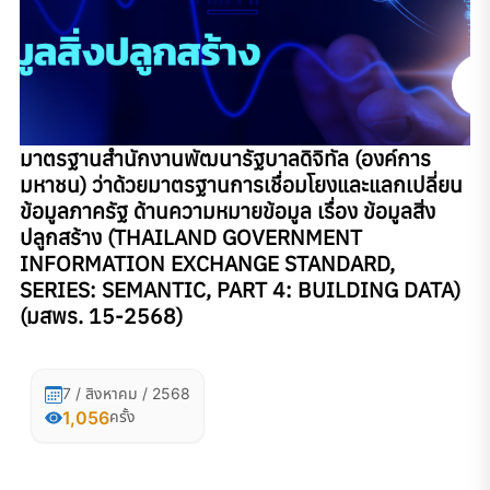
มาตรฐานสํานักงานพัฒนารัฐบาลดิจิทัล (องค์การ
มหาชน) ว่าด้วยมาตรฐานการเชื่อมโยงและแลกเปลี่ยน
ข้อมูลภาครัฐ ด้านความหมายข้อมูล เรื่อง ข้อมูลสิ่ง
ปลูกสร้าง (THAILAND GOVERNMENT
INFORMATION EXCHANGE STANDARD,
SERIES: SEMANTIC, PART 4: BUILDING DATA)
(มสพร. 15-2568)
7 / สิงหาคม / 2568
1,056
ครั้ง