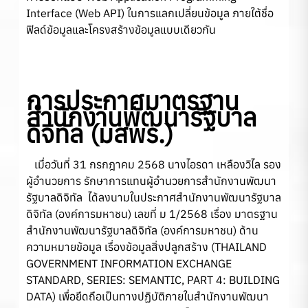
Interface (Web API) ในการแลกเปลี่ยนข้อมูล ภายใต้ชื่อ
ฟิลด์ข้อมูลและโครงสร้างข้อมูลแบบเดียวกัน
การประกาศมาตรฐาน
สำนักงานพัฒนารัฐบาล
ดิจิทัล
(มสพร.)
เมื่อวันที่ 31 กรกฎาคม 2568 นางไอรดา เหลืองวิไล รอง
ผู้อำนวยการ รักษาการแทนผู้อำนวยการสำนักงานพัฒนา
รัฐบาลดิจิทัล ได้ลงนามในประกาศสำนักงานพัฒนารัฐบาล
ดิจิทัล (องค์การมหาชน) เลขที่ ม 1/2568 เรื่อง มาตรฐาน
สำนักงานพัฒนารัฐบาลดิจิทัล (องค์การมหาชน) ด้าน
ความหมายข้อมูล เรื่องข้อมูลสิ่งปลูกสร้าง (THAILAND
GOVERNMENT INFORMATION EXCHANGE
STANDARD, SERIES: SEMANTIC, PART 4: BUILDING
DATA) เพื่อยึดถือเป็นทางปฏิบัติภายในสำนักงานพัฒนา