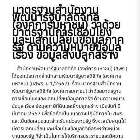
มาตรฐานสํานักงาน
พัฒนารัฐบาลดิจิทัล
(องค์การมหาชน) ว่าด้วย
มาตรฐานการเชื่อมโยง
และแลกเปลี่ยนข้อมูลภาค
รัฐ ด้านความหมายข้อมูล
เรื่อง ข้อมูลสิ่งปลูกสร้าง
สำนักงานพัฒนารัฐบาลดิจิทัล (องค์การมหาชน) (สพร.)
ได้ออกประกาศสำนักงานพัฒนารัฐบาลดิจิทัล (องค์การ
มหาชน) (มสพร. ม 1/2567) เรื่อง มาตรฐานสำนักงาน
พัฒนารัฐบาลดิจิทัล (องค์การมหาชน) ว่าด้วยมาตรฐาน
การเชื่อมโยงและแลกเปลี่ยนข้อมูลภาครัฐ ด้านความหมาย
ข้อมูล เรื่อง ข้อมูลภาษีที่ดินและสิ่งปลูกสร้าง เมื่อวันที่ 5
มีนาคม 2567 เพื่อยึดถือเป็นแนวทางปฏิบัติภายใน สพร.
และเป็นข้อเสนอแนะสำหรับหน่วยงานรัฐ ซึ่งจะสนับสนุนให้
มีการแลกเปลี่ยนและเชื่อมโยงข้อมูลดิจิทัลระหว่างหน่วย
งานของรัฐ ที่จำเป็นในการให้บริการประชาชนและมีความ