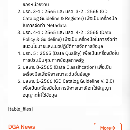
ของหน่วยงาน
มรด. 3-1 : 2565 และ มรด. 3-2 : 2565 (GD
Catalog Guideline & Register) เพื่อเป็นเครื่องมือ
ในการจัดทำ Metadata
มรด. 4-1 : 2565 และ มรด. 4-2 : 2565 (Data
Policy & Guideline) เพื่อเป็นเครื่องมือในการจัดทำ
แนวนโยบายและแนวปฏิบัติการจัดการข้อมูล
มรด. 5 : 2565 (Data Quality) เพื่อเป็นเครื่องมือใน
การประเมินคุณภาพข้อมูลภาครัฐ
มสพร. 8-2565 (Data Classification) เพื่อเป็น
เครื่องมือเพื่อพิจารณาระดับชั้นข้อมูล
มสพร. 1-2566 (GD Catalog Guideline V. 2.0)
เพื่อเป็นเครื่องมือในการพิจารณาเลือกใช้สัญญา
อนุญาตให้ใช้ข้อมูล
[table_files]
DGA News
More