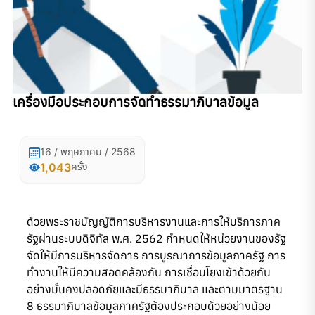
เครื่องมือประกอบการจัดทำธรรมาภิบาลข้อมูล
16 / พฤษภาคม / 2568
1,043
ครั้ง
ด้วยพระราชบัญญัติการบริหารงานและการให้บริการภาค
รัฐผ่านระบบดิจิทัล พ.ศ. 2562 กำหนดให้หน่วยงานของรัฐ
จัดให้มีการบริหารจัดการ การบูรณาการข้อมูลภาครัฐ การ
ทำงานให้มีความสอดคล้องกัน การเชื่อมโยงเข้าด้วยกัน
อย่างมั่นคงปลอดภัยและมีธรรมาภิบาล และตามมาตรฐาน
8 ธรรมาภิบาลข้อมูลภาครัฐต้องประกอบด้วยอย่างน้อย