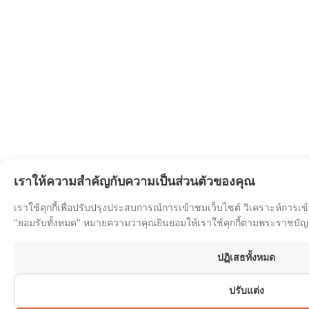
เราให้ความสำคัญกับความเป็นส่วนตัวของคุณ
เราใช้คุกกี้เพื่อปรับปรุงประสบการณ์การเข้าชมเว็บไซต์ วิเคราะห์การเ
"ยอมรับทั้งหมด" หมายความว่าคุณยินยอมให้เราใช้คุกกี้ตามพระราชบัญญ
ปฏิเสธทั้งหมด
ปรับแต่ง