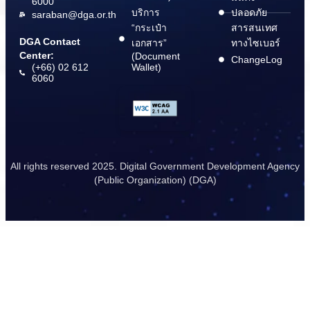
6000
บริการ
ปลอดภัย
saraban@dga.or.th
“กระเป๋า
สารสนเทศ
DGA Contact
เอกสาร”
ทางไซเบอร์
Center:
(Document
ChangeLog
(+66) 02 612
Wallet)
6060
All rights reserved 2025. Digital Government Development Agency
(Public Organization) (DGA)