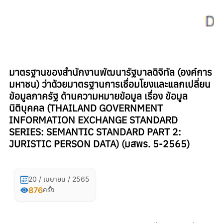
มาตรฐานของสำนักงานพัฒนารัฐบาลดิจิทัล (องค์การ
มหาชน) ว่าด้วยมาตรฐานการเชื่อมโยงและแลกเปลี่ยน
ข้อมูลภาครัฐ ด้านความหมายข้อมูล เรื่อง ข้อมูล
นิติบุคคล (THAILAND GOVERNMENT
INFORMATION EXCHANGE STANDARD
SERIES: SEMANTIC STANDARD PART 2:
JURISTIC PERSON DATA) (มสพร. 5-2565)
20 / เมษายน / 2565
876
ครั้ง