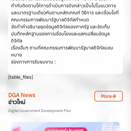
กำกับติดตามให้การดำเนินการดังกล่าวเป็นไปในแนวทาง
และมาตรฐานเดียวกันตามหลักเกณฑ์ วิธีการ และเงื่อนไขที่
คณะกรรมการพัฒนารัฐบาลดิจิทัลกำหนด
จัดทำคำอธิบายชุดข้อมูลดิจิทัลของภาครัฐ และจัดเก็บ
บันทึกหลักฐานของการเชื่อมโยงและแลกเปลี่ยนข้อมูล
ดิจิทัล
เรื่องอื่นๆ ตามที่คณะกรรมการพัฒนารัฐบาลดิจิทัลมอบ
หมาย
ช่องทางการรับชมงาน :
[table_files]
DGA News
More
ข่าวใหม่
Digital Government Development Plan