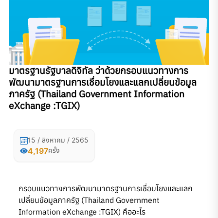
มาตรฐานรัฐบาลดิจิทัล ว่าด้วยกรอบแนวทางการ
พัฒนามาตรฐานการเชื่อมโยงและแลกเปลี่ยนข้อมูล
ภาครัฐ (Thailand Government Information
eXchange :TGIX)
15 / สิงหาคม / 2565
4,197
ครั้ง
กรอบแนวทางการพัฒนามาตรฐานการเชื่อมโยงและแลก
เปลี่ยนข้อมูลภาครัฐ (Thailand Government
Information eXchange :TGIX) คืออะไร