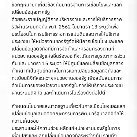
ข้อกฎหมายที่เกี่ยวข้องกับมาตรฐานการเชื่อมโยงและแลก
เปลี่ยนข้อมูลภาครัฐ
ด้วยพระราชบัญญัติการบริหารงานและการให้บริการภาค
รัฐผ่านระบบดิจิทัล พ.ศ. 2562 ในมาตรา 13 ระบุว่าเพื่อ
ประโยชน์ในการบริหารราชการแผ่นดินและการให้บริการ
ประชาชน ให้หน่วยงานของรัฐจัดให้มีการเชื่อมโยงและแลก
เปลี่ยนข้อมูลดิจิทัลที่มีการจัดทำและครอบครองตามที่
หน่วยงานของรัฐแห่งอื่นร้องขอ ที่จะเกิดการบูรณาการร่วม
กัน และ มาตรา 15 ระบุว่า ให้มีศูนย์แลกเปลี่ยนข้อมูลกลาง
ทำหน้าที่เป็นศูนย์กลางในการแลกเปลี่ยนข้อมูลดิจิทัลและ
ทะเบียนดิจิทัลระหว่างหน่วยงานของรัฐ เพื่อสนับสนุนการ
ดำเนินการของหน่วยงานของรัฐในการให้บริการประชาชน
ผ่านระบบดิจิทัล และดำเนินการในเรื่องดังต่อไปนี้
กำหนดนโยบายและมาตรฐานเกี่ยวกับการเชื่อมโยงและแลก
เปลี่ยนข้อมูลเสนอต่อคณะกรรมการพัฒนารัฐบาลดิจิทัลให้
ความเห็นชอบ
ประสานและให้ความช่วยเหลือแก่หน่วยงานของรัฐในการ
เชื่อมโยงและแลกเปลี่ยนข้อมูลดิจิทัลระหว่างกัน รวมทั้ง