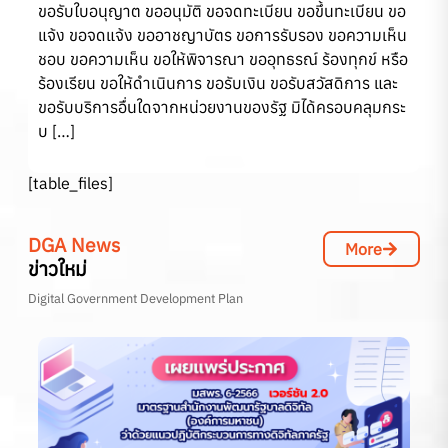
ขอรับใบอนุญาต ขออนุมัติ ขอจดทะเบียน ขอขึ้นทะเบียน ขอ
แจ้ง ขอจดแจ้ง ขออาชญาบัตร ขอการรับรอง ขอความเห็น
ชอบ ขอความเห็น ขอให้พิจารณา ขออุทธรณ์ ร้องทุกข์ หรือ
ร้องเรียน ขอให้ดำเนินการ ขอรับเงิน ขอรับสวัสดิการ และ
ขอรับบริการอื่นใดจากหน่วยงานของรัฐ มิได้ครอบคลุมกระ
บ […]
[table_files]
DGA News
More
ข่าวใหม่
Digital Government Development Plan