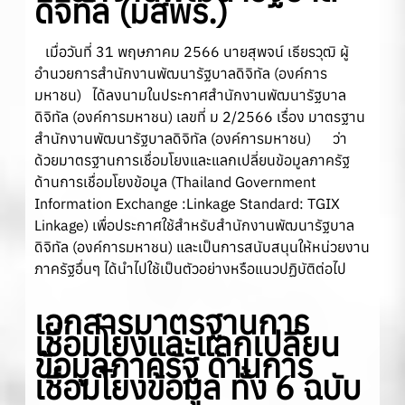
ดิจิทัล
(มสพร.)
เมื่อวันที่ 31 พฤษภาคม 2566 นายสุพจน์ เธียรวุฒิ ผู้
อำนวยการสำนักงานพัฒนารัฐบาลดิจิทัล (องค์การ
มหาชน) ได้ลงนามในประกาศสำนักงานพัฒนารัฐบาล
ดิจิทัล (องค์การมหาชน) เลขที่ ม 2/2566 เรื่อง มาตรฐาน
สำนักงานพัฒนารัฐบาลดิจิทัล (องค์การมหาชน) ว่า
ด้วยมาตรฐานการเชื่อมโยงและแลกเปลี่ยนข้อมูลภาครัฐ
ด้านการเชื่อมโยงข้อมูล (Thailand Government
Information Exchange :Linkage Standard: TGIX
Linkage) เพื่อประกาศใช้สำหรับสำนักงานพัฒนารัฐบาล
ดิจิทัล (องค์การมหาชน) และเป็นการสนับสนุนให้หน่วยงาน
ภาครัฐอื่นๆ ได้นำไปใช้เป็นตัวอย่างหรือแนวปฏิบัติต่อไป
เอกสารมาตรฐานการ
เชื่อมโยงและแลกเปลี่ยน
ข้อมูลภาครัฐ ด้านการ
เชื่อมโยงข้อมูล ทั้ง 6 ฉบับ