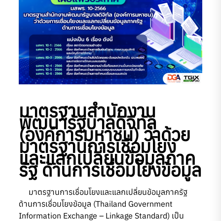
มาตรฐานสํานักงาน
พัฒนารัฐบาลดิจิทัล
(องค์การมหาชน) ว่าด้วย
มาตรฐานการเชื่อมโยง
และแลกเปลี่ยนข้อมูลภาค
รัฐ ด้านการเชื่อมโยงข้อมูล
มาตรฐานการเชื่อมโยงและแลกเปลี่ยนข้อมูลภาครัฐ
ด้านการเชื่อมโยงข้อมูล (Thailand Government
Information Exchange – Linkage Standard) เป็น