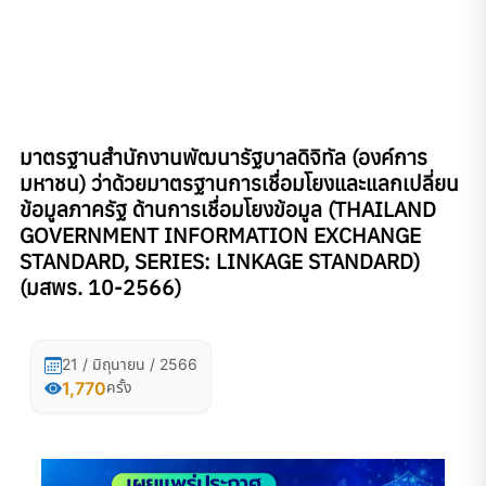
มาตรฐานสํานักงานพัฒนารัฐบาลดิจิทัล (องค์การ
มหาชน) ว่าด้วยมาตรฐานการเชื่อมโยงและแลกเปลี่ยน
ข้อมูลภาครัฐ ด้านการเชื่อมโยงข้อมูล (THAILAND
GOVERNMENT INFORMATION EXCHANGE
STANDARD, SERIES: LINKAGE STANDARD)
(มสพร. 10-2566)
21 / มิถุนายน / 2566
1,770
ครั้ง