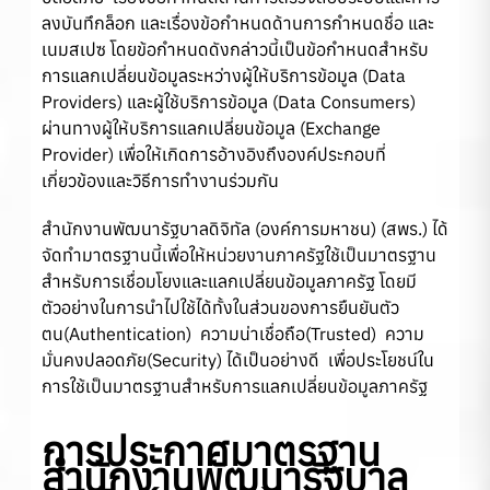
ลงบันทึกล็อก และเรื่องข้อกําหนดด้านการกําหนดชื่อ และ
เนมสเปซ โดยข้อกำหนดดังกล่าวนี้เป็นข้อกำหนดสำหรับ
การแลกเปลี่ยนข้อมูลระหว่างผู้ให้บริการข้อมูล (Data
Providers) และผู้ใช้บริการข้อมูล (Data Consumers)
ผ่านทางผู้ให้บริการแลกเปลี่ยนข้อมูล (Exchange
Provider) เพื่อให้เกิดการอ้างอิงถึงองค์ประกอบที่
เกี่ยวข้องและวิธีการทํางานร่วมกัน
สำนักงานพัฒนารัฐบาลดิจิทัล (องค์การมหาชน) (สพร.) ได้
จัดทำมาตรฐานนี้เพื่อให้หน่วยงานภาครัฐใช้เป็นมาตรฐาน
สำหรับการเชื่อมโยงและแลกเปลี่ยนข้อมูลภาครัฐ โดยมี
ตัวอย่างในการนำไปใช้ได้ทั้งในส่วนของการยืนยันตัว
ตน(Authentication) ความน่าเชื่อถือ(Trusted) ความ
มั่นคงปลอดภัย(Security) ได้เป็นอย่างดี เพื่อประโยชน์ใน
การใช้เป็นมาตรฐานสำหรับการแลกเปลี่ยนข้อมูลภาครัฐ
การประกาศมาตรฐาน
สำนักงานพัฒนารัฐบาล