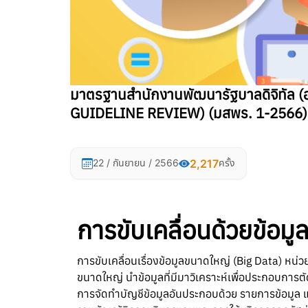
มาตรฐานสำนักงานพัฒนารัฐบาลดิจิทัล 
GUIDELINE REVIEW) (มสพร. 1-2566)
2,217
22 / กันยายน / 2566
ครั้ง
การขับเคลื่อนด้วยข้อมู
การขับเคลื่อนเรื่องข้อมูลขนาดใหญ่ (Big Data) หน่
ขนาดใหญ่ นำข้อมูลที่มีมาวิเคราะห์เพื่อประกอบกา
การจัดทำบัญชีข้อมูลอันประกอบด้วย รายการข้อมูล แ