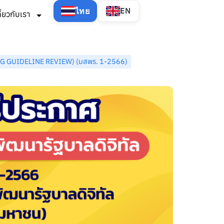
ไทย
EN
กี่ยวกับเรา
ALOG GUIDELINE REVIEW) (มสพร. 1-2566)