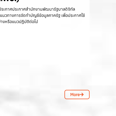
มในประกาศประกาศสำนักงานพัฒนารัฐบาลดิจิทัล
แนวทางการจัดทำบัญชีข้อมูลภาครัฐ เพื่อประกาศใช้
่างหรือแนวปฏิบัติต่อไป
More