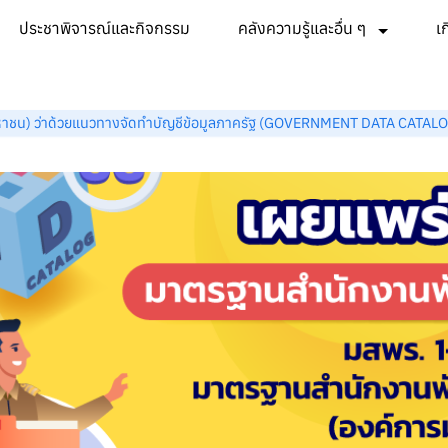
ประชาพิจารณ์และกิจกรรม
คลังความรู้และอื่น ๆ
เ
มหาชน) ว่าด้วยแนวทางจัดทำบัญชีข้อมูลภาครัฐ (GOVERNMENT DATA CAT