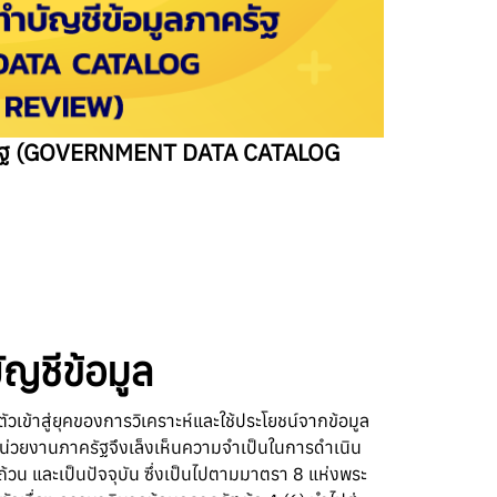
ภาครัฐ (GOVERNMENT DATA CATALOG
ัญชีข้อมูล
เข้าสู่ยุคของการวิเคราะห์และใช้ประโยชน์จากข้อมูล
หน่วยงานภาครัฐจึงเล็งเห็นความจำเป็นในการดำเนิน
วน และเป็นปัจจุบัน ซึ่งเป็นไปตามมาตรา 8 แห่งพระ