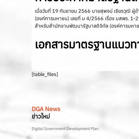
เมื่อวันที่ 19 กันยายน 2566 นายสุพจน์ เธียรวุฒ
(องค์การมหาชน) เลขที่ ม 4/2566 เรื่อง มสพร. 1-
สำหรับสำนักงานพัฒนารัฐบาลดิจิทัล (องค์การมหาชน) 
เอกสารมาตรฐานแนวทาง
[table_files]
DGA News
ข่าวใหม่
Digital Government Development Plan